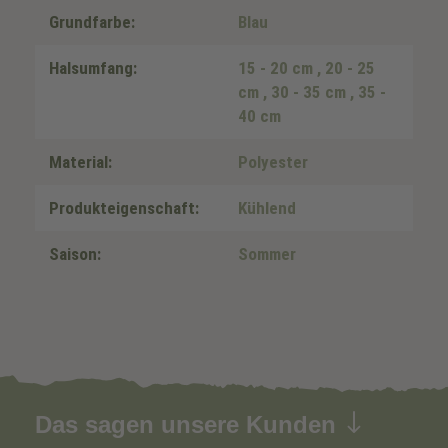
Grundfarbe:
Blau
Halsumfang:
15 - 20 cm
, 20 - 25
cm
, 30 - 35 cm
, 35 -
40 cm
Material:
Polyester
Produkteigenschaft:
Kühlend
Saison:
Sommer
Das sagen unsere Kunden