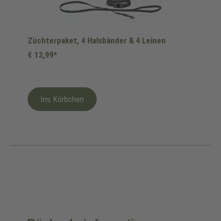
Züchterpaket, 4 Halsbänder & 4 Leinen
€ 13,99*
Ins Körbchen