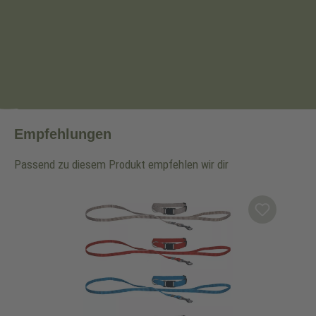
Empfehlungen
Passend zu diesem Produkt empfehlen wir dir
Produktgalerie überspringen