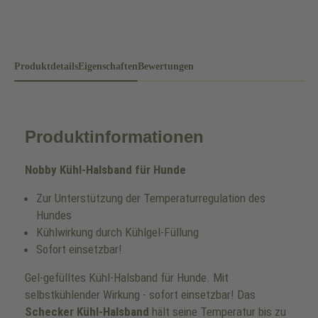
Produktdetails
Eigenschaften
Bewertungen
Produktinformationen
Nobby Kühl-Halsband für Hunde
Zur Unterstützung der Temperaturregulation des
Hundes
Kühlwirkung durch Kühlgel-Füllung
Sofort einsetzbar!
Gel-gefülltes Kühl-Halsband für Hunde. Mit
selbstkühlender Wirkung - sofort einsetzbar! Das
Schecker Kühl-Halsband
hält seine Temperatur bis zu