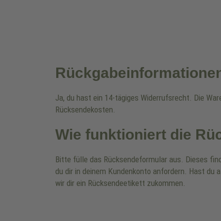
Rückgabeinformatione
Ja, du hast ein 14-tägiges Widerrufsrecht. Die Wa
Rücksendekosten.
Wie funktioniert die R
Bitte fülle das Rücksendeformular aus. Dieses fin
du dir in deinem Kundenkonto anfordern. Hast du a
wir dir ein Rücksendeetikett zukommen.