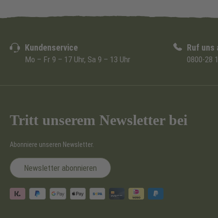
Kundenservice
Ruf uns 
Mo – Fr 9 – 17 Uhr, Sa 9 – 13 Uhr
0800-28 1
Tritt unserem Newsletter bei
Abonniere unseren Newsletter.
Newsletter abonnieren