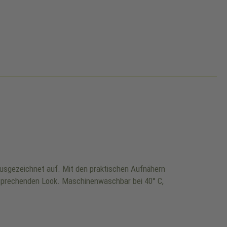
usgezeichnet auf. Mit den praktischen Aufnähern
nsprechenden Look. Maschinenwaschbar bei 40° C,