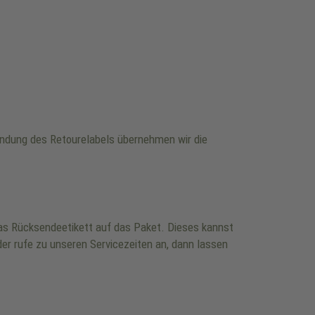
wendung des Retourelabels übernehmen wir die
 das Rücksendeetikett auf das Paket. Dieses kannst
er rufe zu unseren Servicezeiten an, dann lassen