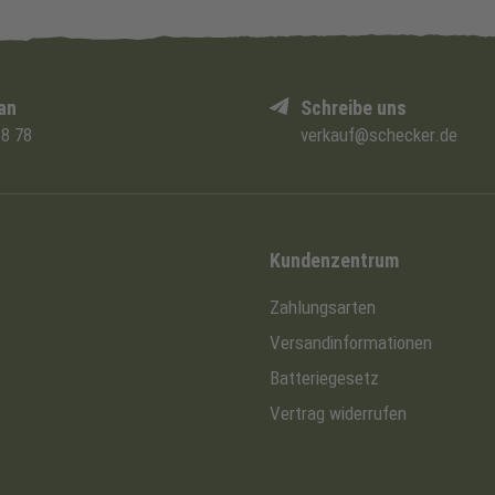
an
Schreibe uns
8 78
verkauf@schecker.de
Kundenzentrum
Zahlungsarten
Versandinformationen
Batteriegesetz
Vertrag widerrufen