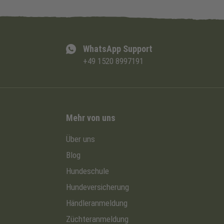
WhatsApp Support
+49 1520 8997191
Mehr von uns
Über uns
Blog
Hundeschule
Hundeversicherung
Händleranmeldung
Züchteranmeldung