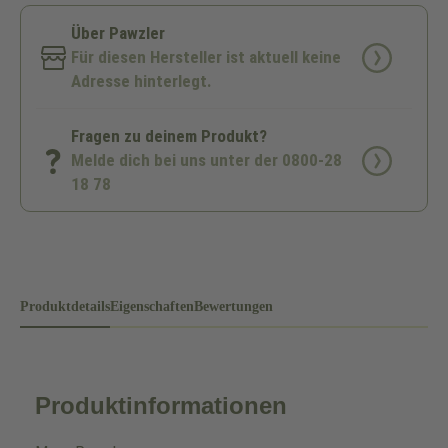
Über Pawzler
Für diesen Hersteller ist aktuell keine
Adresse hinterlegt.
Fragen zu deinem Produkt?
Melde dich bei uns unter der 0800-28
18 78
Produktdetails
Eigenschaften
Bewertungen
Produktinformationen