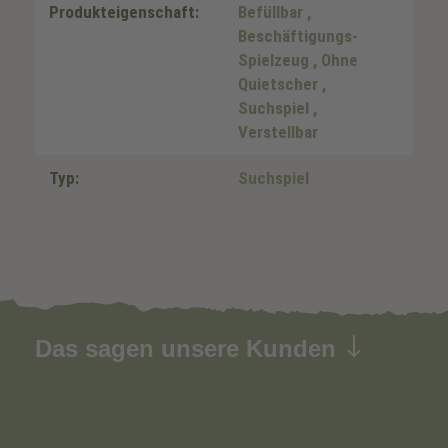
Produkteigenschaft:
Befüllbar
,
Beschäftigungs-
Spielzeug
, Ohne
Quietscher
,
Suchspiel
,
Verstellbar
Typ:
Suchspiel
Das sagen unsere Kunden