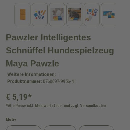
Pawzler Intelligentes
Schnüffel Hundespielzeug
Maya Pawzle
Weitere Informationen:
|
Produktnummer:
0760697-9956-41
€ 5,19*
*Alle Preise inkl. Mehrwertsteuer und zzgl. Versandkosten
auswählen
Motiv