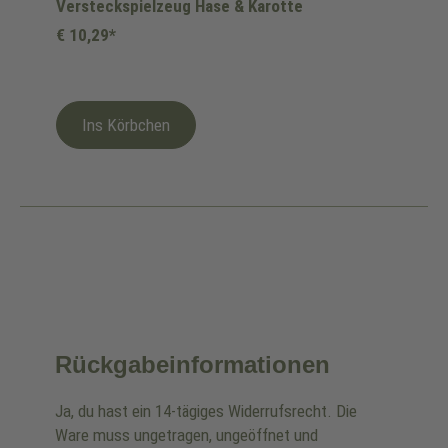
Versteckspielzeug Hase & Karotte
€ 10,29*
Ins Körbchen
Rückgabeinformationen
Ja, du hast ein 14-tägiges Widerrufsrecht. Die
Ware muss ungetragen, ungeöffnet und