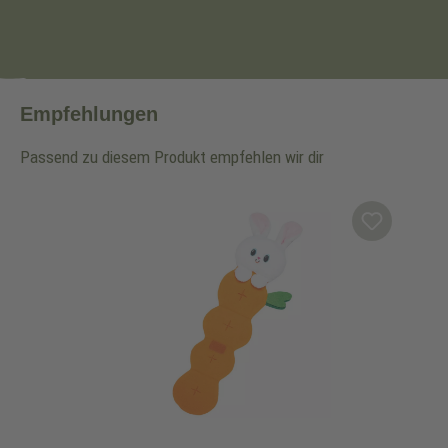
Empfehlungen
Passend zu diesem Produkt empfehlen wir dir
Produktgalerie überspringen