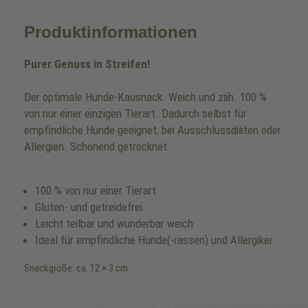
Produktinformationen
Purer Genuss in Streifen!
Der optimale Hunde-Kausnack. Weich und zäh. 100 %
von nur einer einzigen Tierart. Dadurch selbst für
empfindliche Hunde geeignet, bei Ausschlussdiäten oder
Allergien. Schonend getrocknet.
100 % von nur einer Tierart
Gluten- und getreidefrei
Leicht teilbar und wunderbar weich
Ideal für empfindliche Hunde(-rassen) und Allergiker
Snackgröße: ca. 12 × 3 cm