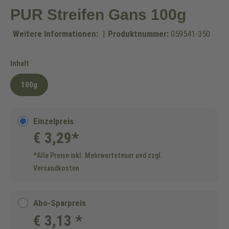
PUR Streifen Gans 100g
Weitere Informationen:
|
Produktnummer:
059541-350
auswählen
Inhalt
100g
Einzelpreis
€ 3,29*
*Alle Preise inkl. Mehrwertsteuer und zzgl.
Versandkosten
Abo-Sparpreis
€ 3,13 *