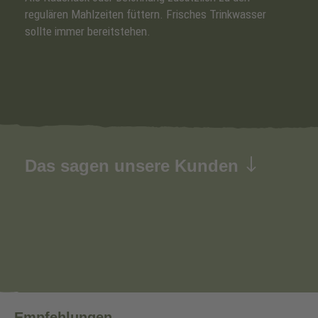
regulären Mahlzeiten füttern. Frisches Trinkwasser
sollte immer bereitstehen.
Das sagen unsere Kunden
Empfehlungen