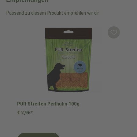
Passend zu diesem Produkt empfehlen wir dir
Produktgalerie überspringen
PUR Streifen Perlhuhn 100g
€ 2,96*