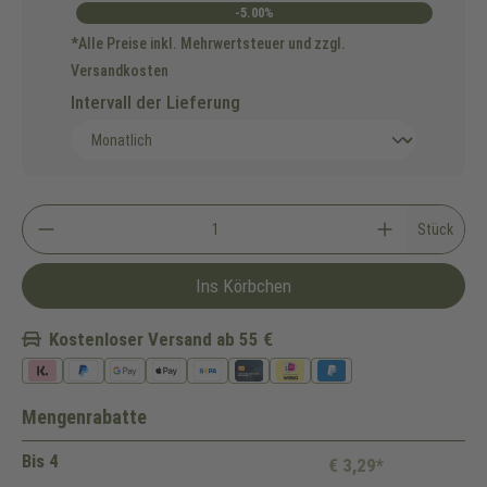
-5.00%
*Alle Preise inkl. Mehrwertsteuer und zzgl.
Versandkosten
Intervall der Lieferung
Stück
Ins Körbchen
Kostenloser Versand ab 55 €
Mengenrabatte
Bis
4
€ 3,29*