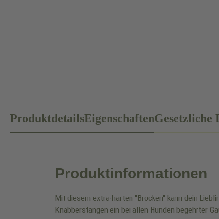
Produktdetails
Eigenschaften
Gesetzliche 
Produktinformationen
Mit diesem extra-harten "Brocken" kann dein Liebli
Knabberstangen ein bei allen Hunden begehrter 