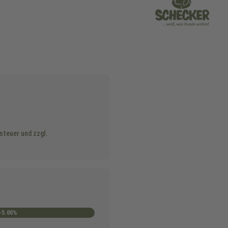
steuer und zzgl.
-5.00%