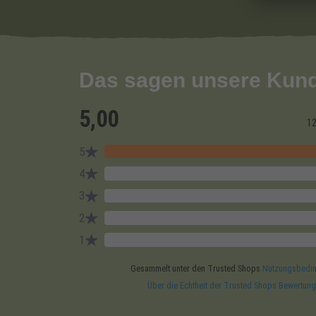
Das sagen unsere Kun