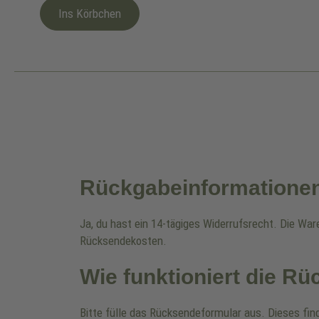
Ins Körbchen
Rückgabeinformatione
Ja, du hast ein 14-tägiges Widerrufsrecht. Die Wa
Rücksendekosten.
Wie funktioniert die R
Bitte fülle das Rücksendeformular aus. Dieses fin