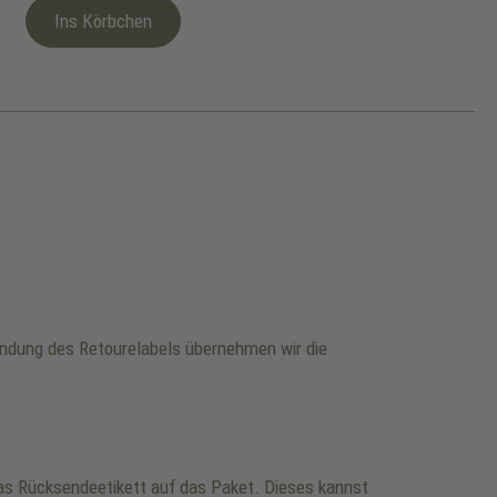
Ins Körbchen
wendung des Retourelabels übernehmen wir die
 das Rücksendeetikett auf das Paket. Dieses kannst