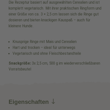
Die Rezeptur basiert auf ausgewählten Cerealien und ist
komplett vegetarisch. Mit ihrer praktischen Ringform und
einer Größe von ca. 3 × 2,5 cm lassen sich die Ringe gut
dosieren und bieten knackigen Kauspaß – auch für
kleinere Hunde.
Knusprige Ringe mit Mais und Cerealien
Hart und trocken – ideal für unterwegs
Vegetarisch und ohne Fleischbestandteile
Snackgröße:
3x 2,5 cm, 500 g im wiederverschließbaren
Vorratsbeutel
Eigenschaften