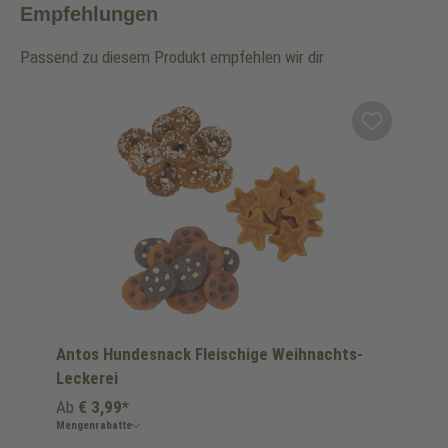
Empfehlungen
Passend zu diesem Produkt empfehlen wir dir
Produktgalerie überspringen
Antos Hundesnack Fleischige Weihnachts-
Leckerei
Ab
€ 3,99*
Mengenrabatte