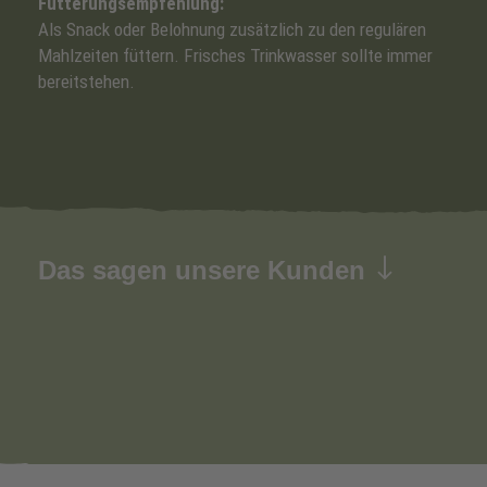
Fütterungsempfehlung:
Als Snack oder Belohnung zusätzlich zu den regulären
Mahlzeiten füttern. Frisches Trinkwasser sollte immer
bereitstehen.
Das sagen unsere Kunden