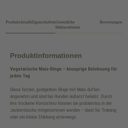
Produktdetails
Eigenschaften
Gesetzliche
Bewertungen
Deklarationen
Produktinformationen
Vegetarische Mais-Ringe – knusprige Belohnung für
jeden Tag
Diese festen, goldgelben Ringe mit Mais duften
angenehm und sind bei Hunden äußerst beliebt. Durch
ihre trockene Konsistenz können sie problemlos in der
Jackentasche mitgenommen werden – ideal für Training
oder als kleine Stärkung unterwegs.