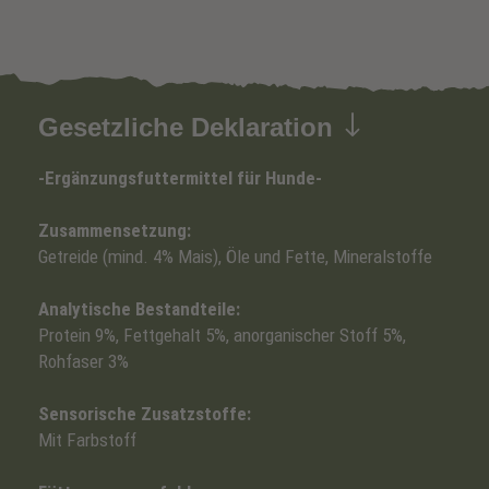
Gesetzliche Deklaration
-Ergänzungsfuttermittel für Hunde-
Zusammensetzung:
Getreide (mind. 4% Mais), Öle und Fette, Mineralstoffe
Analytische Bestandteile:
Protein 9%, Fettgehalt 5%, anorganischer Stoff 5%,
Rohfaser 3%
Sensorische Zusatzstoffe:
Mit Farbstoff