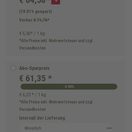
(10.01% gespart)
Vorher:
€ 71,76*
€ 6,56* / 1 kg
*Alle Preise inkl. Mehrwertsteuer und zzgl.
Versandkosten
Abo-Sparpreis
€ 61,35 *
-5.00%
€ 6,23 * / 1 kg
*Alle Preise inkl. Mehrwertsteuer und zzgl.
Versandkosten
Intervall der Lieferung