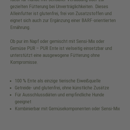
gezielten Fütterung bei Unverträglichkeiten. Dieses
Alleinfutter ist glutenfrei, frei von Zusatzstoffen und
eignet sich auch zur Ergänzung einer BARF-orientierten
Ernährung.
Ob pur im Napf oder gemischt mit Sensi-Mix oder
Gemüse PUR – PUR Ente ist vielseitig einsetzbar und
unterstützt eine ausgewogene Fütterung ohne
Kompromisse.
100 % Ente als einzige tierische Eiweißquelle
Getreide- und glutenfrei, ohne künstliche Zusätze
Für Ausschlussdiäten und empfindliche Hunde
geeignet
Kombinierbar mit Gemüsekomponenten oder Sensi-Mix