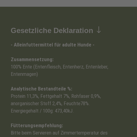
Gesetzliche Deklaration
- Alleinfuttermittel für adulte Hunde -
Zusammensetzung:
100% Ente (Entenfleisch, Entenherz, Entenleber,
Entenmagen)
Analytische Bestandteile %:
Protein 11,3%, Fettgehalt 7%, Rohfaser 0,9%,
anorganischer Stoff 2,4%, Feuchte78%.
Energiegehalt / 100g: 473,40kJ.
Fütterungsempfehlung:
Bitte beim Servieren auf Zimmertemperatur des