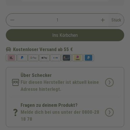
Stück
Ins Körbchen
Kostenloser Versand ab 55 €
Über Schecker
Für diesen Hersteller ist aktuell keine
Adresse hinterlegt.
Fragen zu deinem Produkt?
Melde dich bei uns unter der 0800-28
18 78