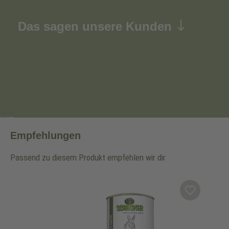
Das sagen unsere Kunden
Empfehlungen
Passend zu diesem Produkt empfehlen wir dir
Produktgalerie überspringen