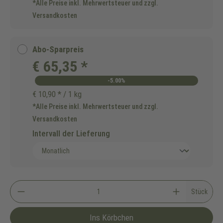
*Alle Preise inkl. Mehrwertsteuer und zzgl.
Versandkosten
Abo-Sparpreis
€ 65,35 *
-5.00%
€ 10,90 * / 1 kg
*Alle Preise inkl. Mehrwertsteuer und zzgl.
Versandkosten
Intervall der Lieferung
Stück
Ins Körbchen