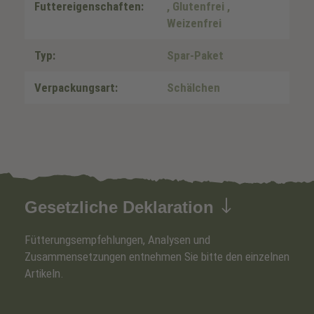
Futtereigenschaften:
, Glutenfrei
,
Weizenfrei
Typ:
Spar-Paket
Verpackungsart:
Schälchen
Gesetzliche Deklaration
Fütterungsempfehlungen, Analysen und
Zusammensetzungen entnehmen Sie bitte den einzelnen
Artikeln.