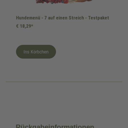
Hundemenü - 7 auf einen Streich - Testpaket
€ 18,29*
Ins Körbchen
Rückgabeinformationen