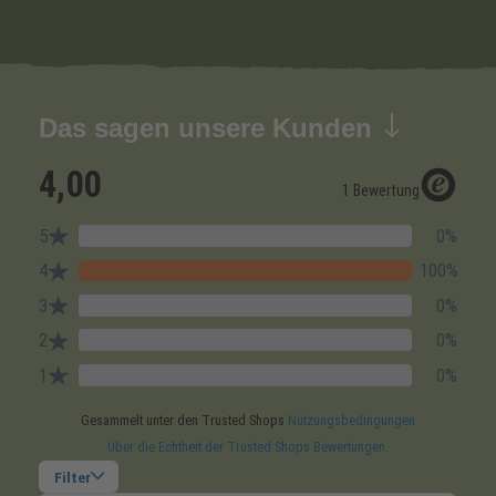
Das sagen unsere Kunden