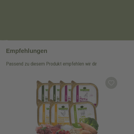
Empfehlungen
Passend zu diesem Produkt empfehlen wir dir
Produktgalerie überspringen