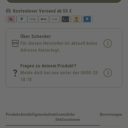
Kostenloser Versand ab 55 €
Über Schecker
Für diesen Hersteller ist aktuell keine
Adresse hinterlegt.
Fragen zu deinem Produkt?
Melde dich bei uns unter der 0800-28
18 78
Produktdetails
Eigenschaften
Gesetzliche
Bewertungen
Deklarationen