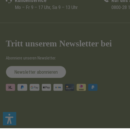
Kundenservice
Ruf uns 
Mo – Fr 9 – 17 Uhr, Sa 9 – 13 Uhr
0800-28 1
Tritt unserem Newsletter bei
Abonniere unseren Newsletter.
Newsletter abonnieren