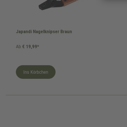
Japandi Nagelknipser Braun
Ab
€ 19,99*
Ins Körbchen