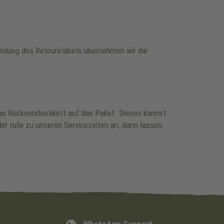
wendung des Retourelabels übernehmen wir die
 das Rücksendeetikett auf das Paket. Dieses kannst
er rufe zu unseren Servicezeiten an, dann lassen