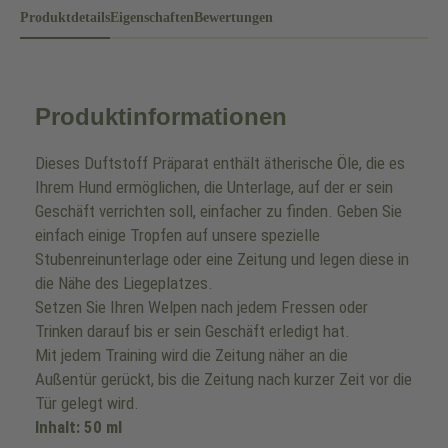
Produktdetails
Eigenschaften
Bewertungen
Produktinformationen
Dieses Duftstoff Präparat enthält ätherische Öle, die es
Ihrem Hund ermöglichen, die Unterlage, auf der er sein
Geschäft verrichten soll, einfacher zu finden. Geben Sie
einfach einige Tropfen auf unsere spezielle
Stubenreinunterlage oder eine Zeitung und legen diese in
die Nähe des Liegeplatzes.
Setzen Sie Ihren Welpen nach jedem Fressen oder
Trinken darauf bis er sein Geschäft erledigt hat.
Mit jedem Training wird die Zeitung näher an die
Außentür gerückt, bis die Zeitung nach kurzer Zeit vor die
Tür gelegt wird.
Inhalt: 50 ml