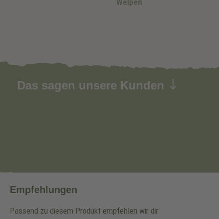
Welpen
Das sagen unsere Kunden
Empfehlungen
Passend zu diesem Produkt empfehlen wir dir