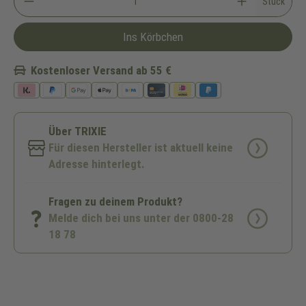
Stück
Ins Körbchen
Kostenloser Versand ab 55 €
Über TRIXIE
Für diesen Hersteller ist aktuell keine
Adresse hinterlegt.
Fragen zu deinem Produkt?
Melde dich bei uns unter der 0800-28
18 78