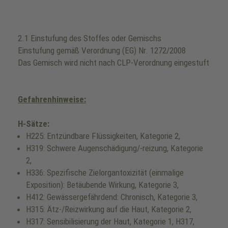
2.1 Einstufung des Stoffes oder Gemischs
Einstufung gemäß Verordnung (EG) Nr. 1272/2008
Das Gemisch wird nicht nach CLP-Verordnung eingestuft
Gefahrenhinweise:
H-Sätze:
H225: Entzündbare Flüssigkeiten, Kategorie 2,
H319: Schwere Augenschädigung/-reizung, Kategorie
2,
H336: Spezifische Zielorgantoxizität (einmalige
Exposition): Betäubende Wirkung, Kategorie 3,
H412: Gewässergefährdend: Chronisch, Kategorie 3,
H315: Ätz-/Reizwirkung auf die Haut, Kategorie 2,
H317: Sensibilisierung der Haut, Kategorie 1, H317,