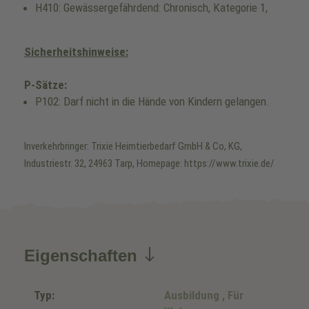
H410: Gewässergefährdend: Chronisch, Kategorie 1,
Sicherheitshinweise:
P-Sätze:
P102: Darf nicht in die Hände von Kindern gelangen.
Inverkehrbringer: Trixie Heimtierbedarf GmbH & Co, KG,
Industriestr. 32, 24963 Tarp, Homepage: https://www.trixie.de/
Eigenschaften
Typ:
Ausbildung
, Für