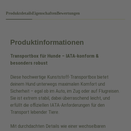
Produktdetails
Eigenschaften
Bewertungen
Produktinformationen
Transportbox für Hunde – IATA-konform &
besonders robust
Diese hochwertige Kunststoff-Transportbox bietet
deinem Hund unterwegs maximalen Komfort und
Sicherheit – egal ob im Auto, im Zug oder auf Flugreisen.
Sie ist extrem stabil, dabei überraschend leicht, und
erfüllt die offiziellen IATA-Anforderungen für den
Transport lebender Tiere.
Mit durchdachten Details wie einer wechselbaren