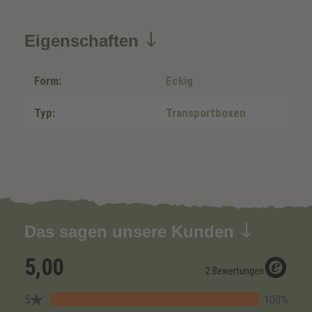
Eigenschaften
Form:
Eckig
Typ:
Transportboxen
Das sagen unsere Kunden