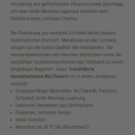
Verzierung aus geflochtenem Paracord sowie Beschläge
mit einer Antik-Messing-Legierung verleihen dem
Halsband einen zeitlosen Charme.
Die Polsterung aus weichem Softshell bietet deinem
Hund höchsten Komfort. Metallösen an der Lochung
zeugen von der hohen Qualität des Halsbandes. Die
wasserabweisenden und robusten Materialien sowie die
sorgfältige Verarbeitung machen das Halsband zu einem
langlebigen Begleiter! Jedes
Trendfährte
Hundehalsband BioThane®
ist in einem Jutebeutel
verpackt.
Strapazierfähige Materialien: BioThane®, Paracord,
Softshell, Antik-Messing-Legierung
Liebevolle Handarbeit aus Ostfriesland
Elegantes, zeitloses Design
Hoher Komfort
Waschbar bei 30 °C (im Wäschenetz)