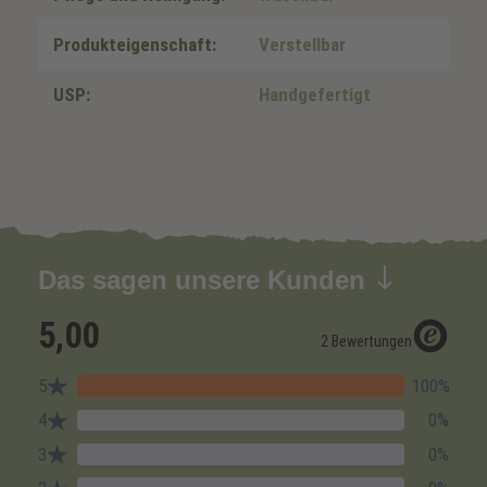
Produkteigenschaft:
Verstellbar
USP:
Handgefertigt
Das sagen unsere Kunden