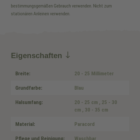
bestimmungsgemäßen Gebrauch verwenden. Nicht zum
stationären Anleinen verwenden.
Eigenschaften
Breite:
20 - 25 Millimeter
Grundfarbe:
Blau
Halsumfang:
20 - 25 cm
, 25 - 30
cm
, 30 - 35 cm
Material:
Paracord
Pflege und Reinigung:
Waschbar