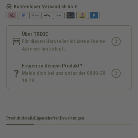
Kostenloser Versand ab 55 €
Über TRIXIE
Für diesen Hersteller ist aktuell keine
Adresse hinterlegt.
Fragen zu deinem Produkt?
Melde dich bei uns unter der 0800-28
18 78
Produktdetails
Eigenschaften
Bewertungen