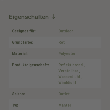
Eigenschaften
Geeignet für:
Outdoor
Grundfarbe:
Rot
Material:
Polyester
Produkteigenschaft:
Reflektierend
,
Verstellbar
,
Wasserdicht
,
Winddicht
Saison:
Outlet
Typ:
Mäntel