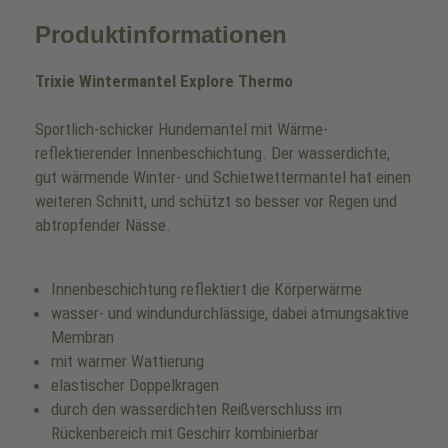
Produktinformationen
Trixie Wintermantel Explore Thermo
Sportlich-schicker Hundemantel mit Wärme-
reflektierender Innenbeschichtung. Der wasserdichte,
gut wärmende Winter- und Schietwettermantel hat einen
weiteren Schnitt, und schützt so besser vor Regen und
abtropfender Nässe.
Innenbeschichtung reflektiert die Körperwärme
wasser- und windundurchlässige, dabei atmungsaktive
Membran
mit warmer Wattierung
elastischer Doppelkragen
durch den wasserdichten Reißverschluss im
Rückenbereich mit Geschirr kombinierbar