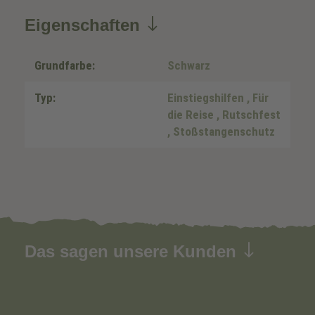
Eigenschaften
Grundfarbe:
Schwarz
Typ:
Einstiegshilfen
, Für
die Reise
, Rutschfest
, Stoßstangenschutz
Das sagen unsere Kunden