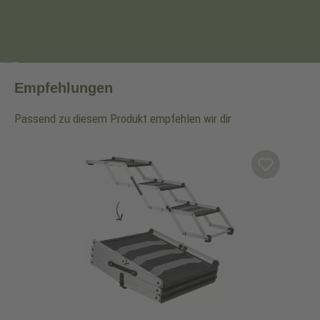
Empfehlungen
Passend zu diesem Produkt empfehlen wir dir
Produktgalerie überspringen