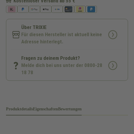
Kostenloser Versand ab 55 €
Über TRIXIE
Für diesen Hersteller ist aktuell keine
Adresse hinterlegt.
Fragen zu deinem Produkt?
Melde dich bei uns unter der 0800-28
18 78
Produktdetails
Eigenschaften
Bewertungen