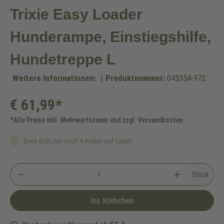
Trixie Easy Loader
Hunderampe, Einstiegshilfe,
Hundetreppe L
Weitere Informationen:
|
Produktnummer:
045354-972
€ 61,99*
*Alle Preise inkl. Mehrwertsteuer und zzgl. Versandkosten
Beeil dich, nur noch 4 Artikel auf Lager!
Stück
Ins Körbchen