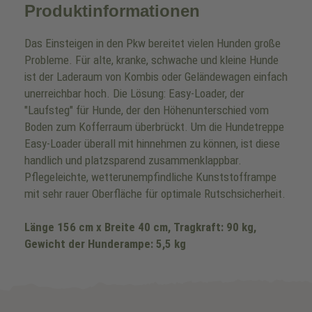
Produktinformationen
Das Einsteigen in den Pkw bereitet vielen Hunden große
Probleme. Für alte, kranke, schwache und kleine Hunde
ist der Laderaum von Kombis oder Geländewagen einfach
unerreichbar hoch. Die Lösung: Easy-Loader, der
"Laufsteg" für Hunde, der den Höhenunterschied vom
Boden zum Kofferraum überbrückt. Um die Hundetreppe
Easy-Loader überall mit hinnehmen zu können, ist diese
handlich und platzsparend zusammenklappbar.
Pflegeleichte, wetterunempfindliche Kunststofframpe
mit sehr rauer Oberfläche für optimale Rutschsicherheit.
Länge 156 cm x Breite 40 cm, Tragkraft: 90 kg,
Gewicht der Hunderampe: 5,5 kg