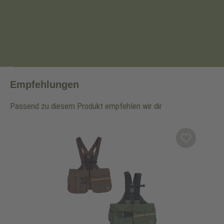
Empfehlungen
Passend zu diesem Produkt empfehlen wir dir
Produktgalerie überspringen