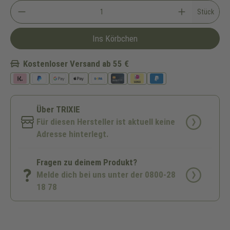
Stück
Ins Körbchen
Kostenloser Versand ab 55 €
Über TRIXIE
Für diesen Hersteller ist aktuell keine
Adresse hinterlegt.
Fragen zu deinem Produkt?
Melde dich bei uns unter der 0800-28
18 78