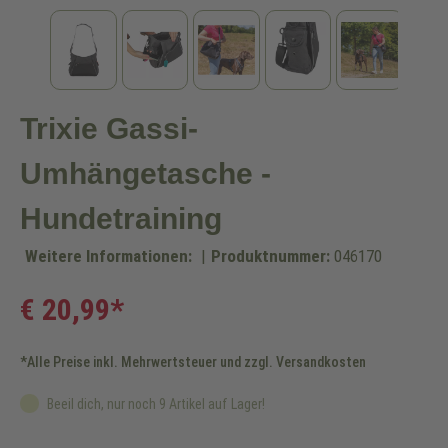
Trixie Gassi-
Umhängetasche -
Hundetraining
Weitere Informationen:
|
Produktnummer:
046170
€ 20,99*
*Alle Preise inkl. Mehrwertsteuer und zzgl. Versandkosten
Beeil dich, nur noch 9 Artikel auf Lager!