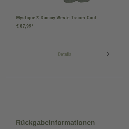
Mystique® Dummy Weste Trainer Cool
€ 87,99*
Details
Rückgabeinformationen