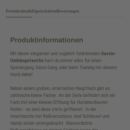
Produktdetails
Eigenschaften
Bewertungen
Produktinformationen
Mit dieser eleganten und zugleich funktionalen
Gassie-
Umhängetasche
hast du immer alles für einen
Spaziergang, Gassi-Gang, oder beim Training mit deinem
Hund dabei!
Neben einem großen, unterteilten Hauptfach gibt es
zahlreiche kleine Fächer. An der Seite befindet sich ein
Fach mit einer kleinen Öffnung für Hundekotbeutel-
Rollen - so sind diese stets griffbereit. In der
Innentasche mit Reißverschluss sind Schlüssel und
Handy sicher untergebracht. Wasserdichte