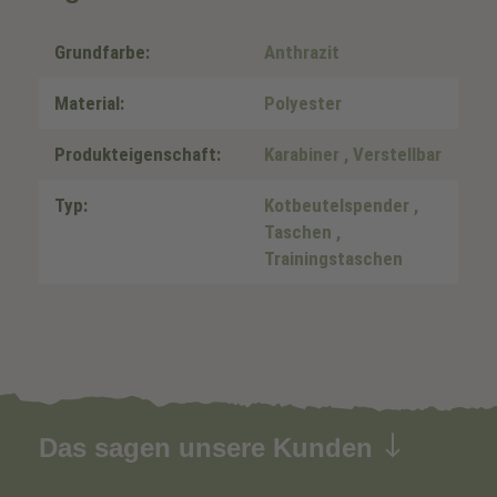
Grundfarbe:
Anthrazit
Material:
Polyester
Produkteigenschaft:
Karabiner
, Verstellbar
Typ:
Kotbeutelspender
,
Taschen
,
Trainingstaschen
Das sagen unsere Kunden