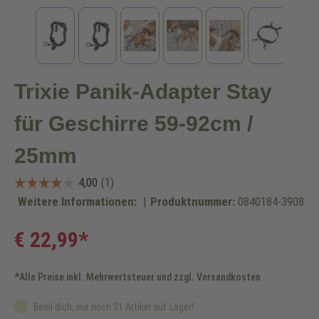
Trixie Panik-Adapter Stay
für Geschirre 59-92cm /
25mm
Weitere Informationen:
|
Produktnummer:
0840184-3908
€ 22,99*
*Alle Preise inkl. Mehrwertsteuer und zzgl. Versandkosten
Beeil dich, nur noch 21 Artikel auf Lager!