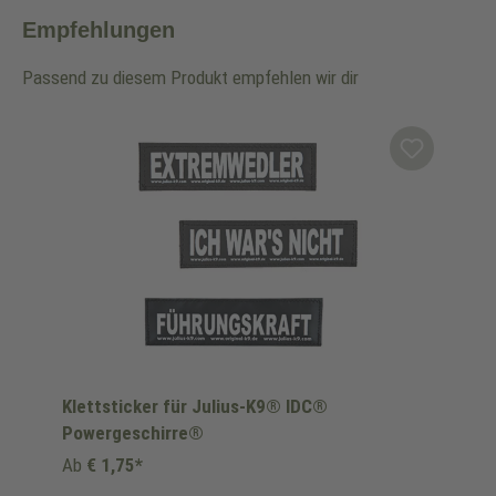
Empfehlungen
Passend zu diesem Produkt empfehlen wir dir
Produktgalerie überspringen
Klettsticker für Julius-K9® IDC®
Powergeschirre®
Ab
€ 1,75*