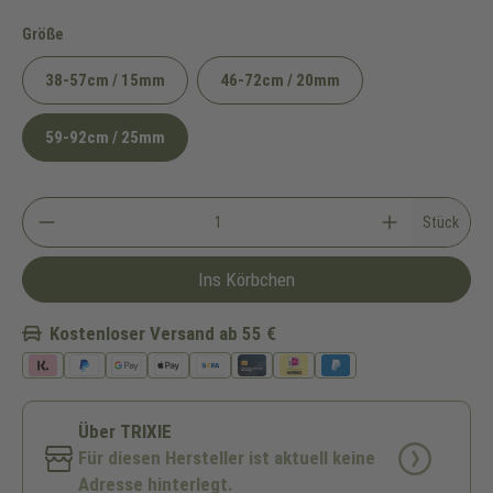
auswählen
Größe
38-57cm / 15mm
46-72cm / 20mm
59-92cm / 25mm
Stück
Ins Körbchen
Kostenloser Versand ab 55 €
Über TRIXIE
Für diesen Hersteller ist aktuell keine
Adresse hinterlegt.