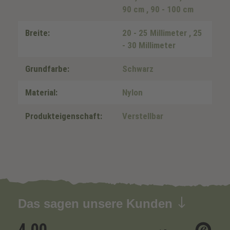
90 cm
, 90 - 100 cm
Breite:
20 - 25 Millimeter
, 25
- 30 Millimeter
Grundfarbe:
Schwarz
Material:
Nylon
Produkteigenschaft:
Verstellbar
Das sagen unsere Kunden