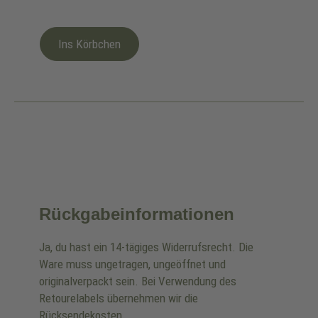
Ins Körbchen
Rückgabeinformationen
Ja, du hast ein 14-tägiges Widerrufsrecht. Die
Ware muss ungetragen, ungeöffnet und
originalverpackt sein. Bei Verwendung des
Retourelabels übernehmen wir die
Rücksendekosten.