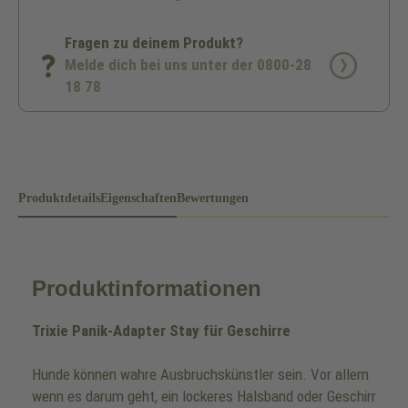
Fragen zu deinem Produkt?
Melde dich bei uns unter der 0800-28
18 78
Produktdetails
Eigenschaften
Bewertungen
Produktinformationen
Trixie Panik-Adapter Stay für Geschirre
Hunde können wahre Ausbruchskünstler sein. Vor allem
wenn es darum geht, ein lockeres Halsband oder Geschirr