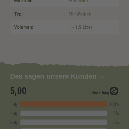
Material:
Edelstahl
Typ:
Für Welpen
Volumen:
1 - 1,5 Liter
Das sagen unsere Kunden