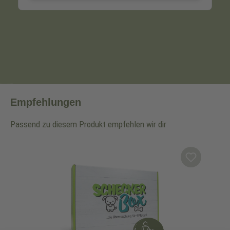
Empfehlungen
Passend zu diesem Produkt empfehlen wir dir
Produktgalerie überspringen