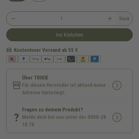
Stück
Ins Körbchen
Kostenloser Versand ab 55 €
Über TRIXIE
Für diesen Hersteller ist aktuell keine
Adresse hinterlegt.
Fragen zu deinem Produkt?
Melde dich bei uns unter der 0800-28
18 78