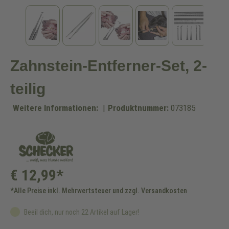
Zahnstein-Entferner-Set, 2-
teilig
Weitere Informationen:
|
Produktnummer:
073185
€ 12,99*
*Alle Preise inkl. Mehrwertsteuer und zzgl. Versandkosten
Beeil dich, nur noch 22 Artikel auf Lager!