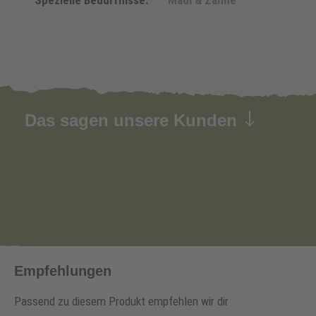
Spezielle Bedürfnisse:
Maul & Zähne
Das sagen unsere Kunden
Empfehlungen
Passend zu diesem Produkt empfehlen wir dir