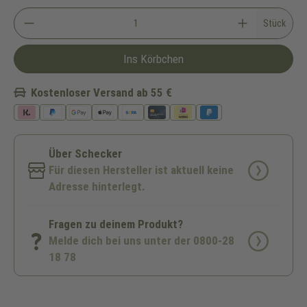
Stück
Ins Körbchen
Kostenloser Versand ab 55 €
Über Schecker
Für diesen Hersteller ist aktuell keine
Adresse hinterlegt.
Fragen zu deinem Produkt?
Melde dich bei uns unter der 0800-28
18 78