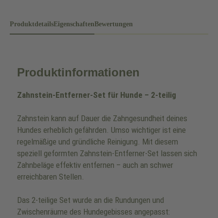
Produktdetails
Eigenschaften
Bewertungen
Produktinformationen
Zahnstein-Entferner-Set für Hunde – 2-teilig
Zahnstein kann auf Dauer die Zahngesundheit deines
Hundes erheblich gefährden. Umso wichtiger ist eine
regelmäßige und gründliche Reinigung. Mit diesem
speziell geformten Zahnstein-Entferner-Set lassen sich
Zahnbeläge effektiv entfernen – auch an schwer
erreichbaren Stellen.
Das 2-teilige Set wurde an die Rundungen und
Zwischenräume des Hundegebisses angepasst: