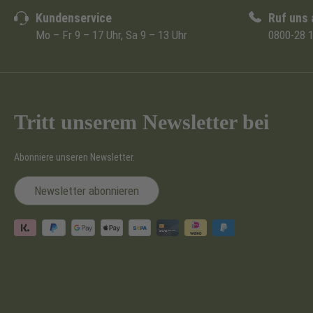
Kundenservice
Ruf uns 
Mo – Fr 9 – 17 Uhr, Sa 9 – 13 Uhr
0800-28 1
Tritt unserem Newsletter bei
Abonniere unseren Newsletter.
Newsletter abonnieren