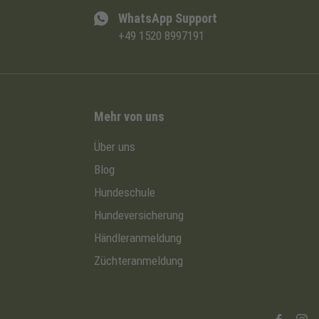
WhatsApp Support
+49 1520 8997191
Mehr von uns
Über uns
Blog
Hundeschule
Hundeversicherung
Händleranmeldung
Züchteranmeldung