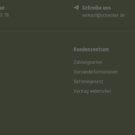
an
Schreibe uns
8 78
verkauf@schecker.de
Kundenzentrum
Zahlungsarten
Versandinformationen
Batteriegesetz
Vertrag widerrufen