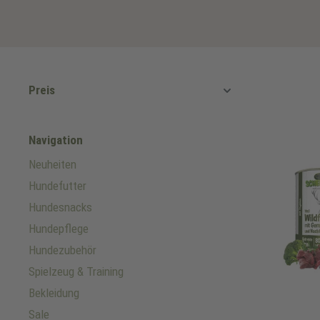
Preis
Navigation
Neuheiten
Hundefutter
Hundesnacks
Hundepflege
Hundezubehör
Spielzeug & Training
Bekleidung
Sale