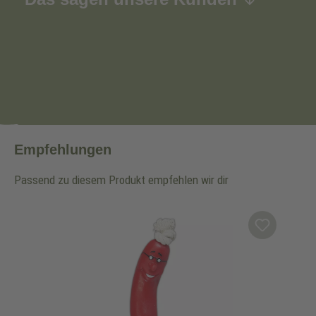
Empfehlungen
Passend zu diesem Produkt empfehlen wir dir
Produktgalerie überspringen