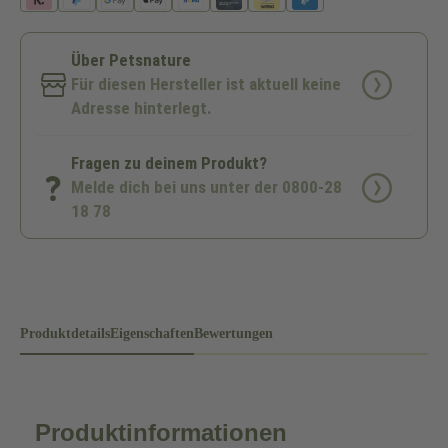
Über Petsnature
Für diesen Hersteller ist aktuell keine
Adresse hinterlegt.
Fragen zu deinem Produkt?
Melde dich bei uns unter der 0800-28
18 78
Produktdetails
Eigenschaften
Bewertungen
Produktinformationen