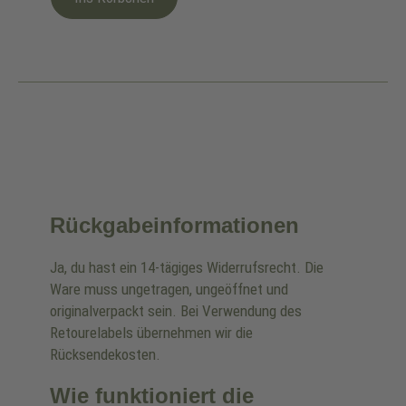
Rückgabeinformationen
Ja, du hast ein 14-tägiges Widerrufsrecht. Die
Ware muss ungetragen, ungeöffnet und
originalverpackt sein. Bei Verwendung des
Retourelabels übernehmen wir die
Rücksendekosten.
Wie funktioniert die