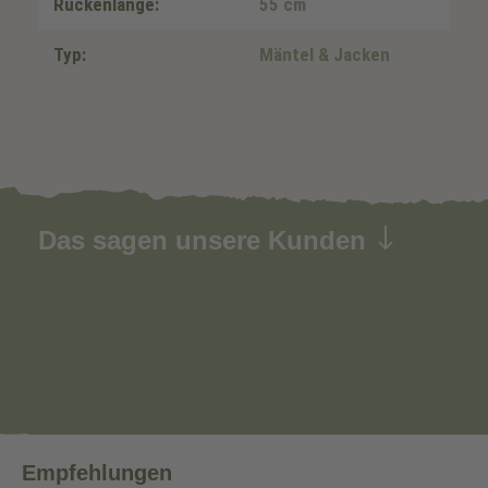
Rückenlänge:
55 cm
Typ:
Mäntel & Jacken
Das sagen unsere Kunden
Empfehlungen