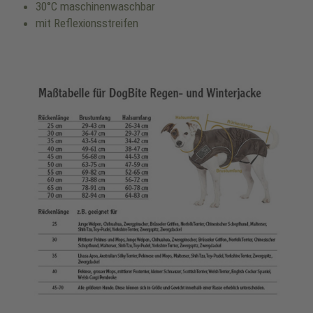
30°C maschinenwaschbar
mit Reflexionsstreifen