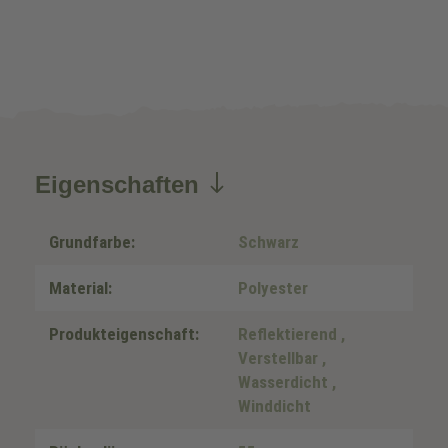
Eigenschaften
Grundfarbe:
Schwarz
Material:
Polyester
Produkteigenschaft:
Reflektierend
,
Verstellbar
,
Wasserdicht
,
Winddicht