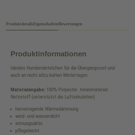
Produktdetails
Eigenschaften
Bewertungen
Produktinformationen
Ideales Hundemäntelchen für die Übergangszeit und
auch an nicht allzu kalten Wintertagen.
Materialangabe:
100% Polyester. Innenmaterial:
Netzstoff (unterstützt die Luftzirkulation)
hervorragende Wärmedämmung
wind- und wasserdicht
atmungsaktiv
pflegeleicht