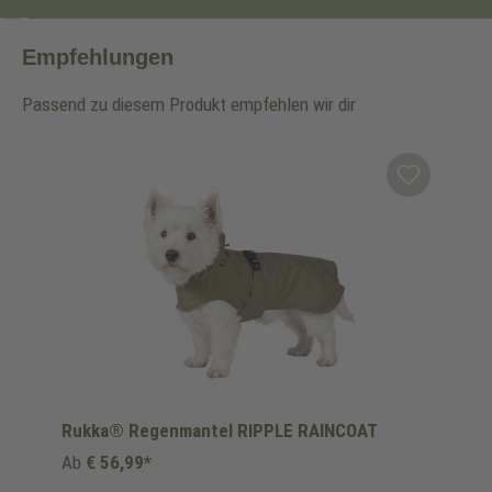
Empfehlungen
Passend zu diesem Produkt empfehlen wir dir
Produktgalerie überspringen
Rukka® Regenmantel RIPPLE RAINCOAT
Ab
€ 56,99*