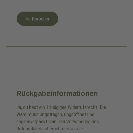
Ins Körbchen
Rückgabeinformationen
Ja, du hast ein 14-tägiges Widerrufsrecht. Die
Ware muss ungetragen, ungeöffnet und
originalverpackt sein. Bei Verwendung des
Retourelabels übernehmen wir die