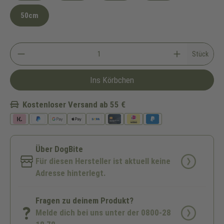
50cm
Stück
Ins Körbchen
Kostenloser Versand ab 55 €
Über DogBite
Für diesen Hersteller ist aktuell keine
Adresse hinterlegt.
Fragen zu deinem Produkt?
Melde dich bei uns unter der 0800-28