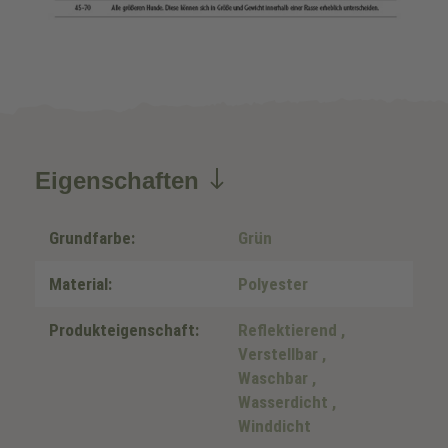
Eigenschaften
Grundfarbe:
Grün
Material:
Polyester
Produkteigenschaft:
Reflektierend
,
Verstellbar
,
Waschbar
,
Wasserdicht
,
Winddicht