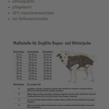
atmungsaktiv
pflegeleicht
30°C maschinenwaschbar
mit Reflexionsstreifen