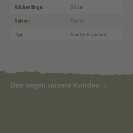
Rückenlänge:
50 cm
Saison:
Outlet
Typ:
Mäntel & Jacken
Das sagen unsere Kunden