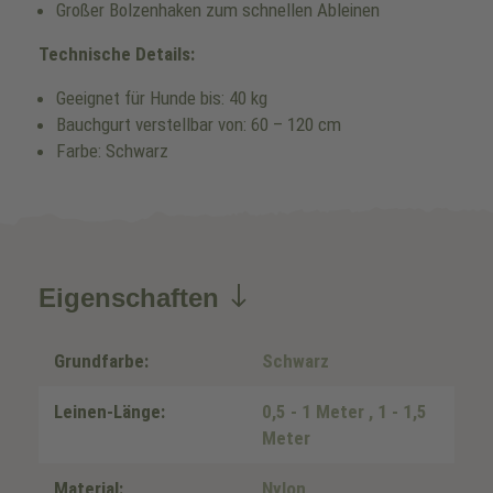
Großer Bolzenhaken zum schnellen Ableinen
Technische Details:
Geeignet für Hunde bis: 40 kg
Bauchgurt verstellbar von: 60 – 120 cm
Farbe: Schwarz
Eigenschaften
Grundfarbe:
Schwarz
Leinen-Länge:
0,5 - 1 Meter
, 1 - 1,5
Meter
Material:
Nylon