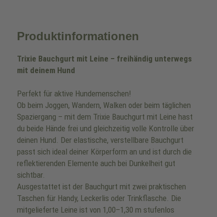
Produktinformationen
Trixie Bauchgurt mit Leine – freihändig unterwegs
mit deinem Hund
Perfekt für aktive Hundemenschen!
Ob beim Joggen, Wandern, Walken oder beim täglichen
Spaziergang – mit dem Trixie Bauchgurt mit Leine hast
du beide Hände frei und gleichzeitig volle Kontrolle über
deinen Hund. Der elastische, verstellbare Bauchgurt
passt sich ideal deiner Körperform an und ist durch die
reflektierenden Elemente auch bei Dunkelheit gut
sichtbar.
Ausgestattet ist der Bauchgurt mit zwei praktischen
Taschen für Handy, Leckerlis oder Trinkflasche. Die
mitgelieferte Leine ist von 1,00–1,30 m stufenlos