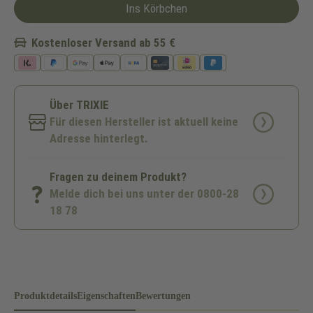
Ins Körbchen
Kostenloser Versand ab 55 €
Über TRIXIE
Für diesen Hersteller ist aktuell keine
Adresse hinterlegt.
Fragen zu deinem Produkt?
Melde dich bei uns unter der 0800-28
18 78
Produktdetails
Eigenschaften
Bewertungen