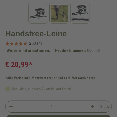
Handsfree-Leine
Weitere Informationen:
|
Produktnummer:
090008
€ 20,99*
*Alle Preise inkl. Mehrwertsteuer und zzgl. Versandkosten
Beeil dich, nur noch 21 Artikel auf Lager!
Stück