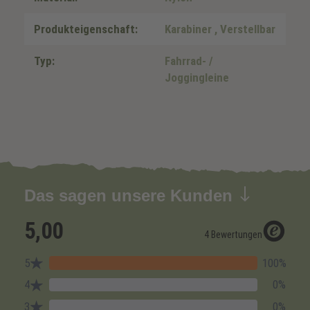
Produkteigenschaft:
Karabiner
, Verstellbar
Typ:
Fahrrad- /
Joggingleine
Das sagen unsere Kunden