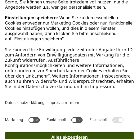
Empfehlungen