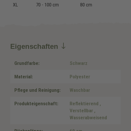
XL
70 - 100 cm
80 cm
Eigenschaften
Grundfarbe:
Schwarz
Material:
Polyester
Pflege und Reinigung:
Waschbar
Produkteigenschaft:
Reflektierend
,
Verstellbar
,
Wasserabweisend