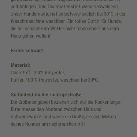
und Ablegen. Das Obermaterial ist wasserabweisend.
Unser Hundemantel ist selbstverständlich bei 30°C in der
Waschmaschine waschbar. Ein tolles Outfit für Hunde,
die bei schlechtem Wetter nicht "oben ohne" aus dem
Haus gehen wollen!
Farbe: schwarz
Material:
Oberstoff: 100% Polyester,
Futter: 100 % Polyester, waschbar bei 30ºC.
So findest du die richtige Größe
Die Größenangaben beziehen sich auf die Rückenlänge.
Bitte messe den Abstand zwischen Hals und
Schwanzwurzel und wähle die Größe, die den Maßen
deines Hundes am nächsten kommt!