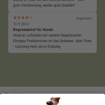
Empfehlungen