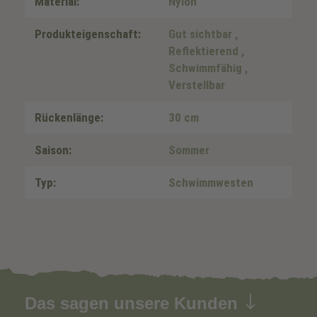
Material:
Nylon
Produkteigenschaft:
Gut sichtbar
,
Reflektierend
,
Schwimmfähig
,
Verstellbar
Rückenlänge:
30 cm
Saison:
Sommer
Typ:
Schwimmwesten
Das sagen unsere Kunden