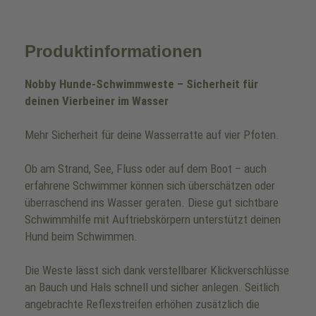
Produktinformationen
Nobby Hunde-Schwimmweste – Sicherheit für
deinen Vierbeiner im Wasser
Mehr Sicherheit für deine Wasserratte auf vier Pfoten.
Ob am Strand, See, Fluss oder auf dem Boot – auch
erfahrene Schwimmer können sich überschätzen oder
überraschend ins Wasser geraten. Diese gut sichtbare
Schwimmhilfe mit Auftriebskörpern unterstützt deinen
Hund beim Schwimmen.
Die Weste lässt sich dank verstellbarer Klickverschlüsse
an Bauch und Hals schnell und sicher anlegen. Seitlich
angebrachte Reflexstreifen erhöhen zusätzlich die