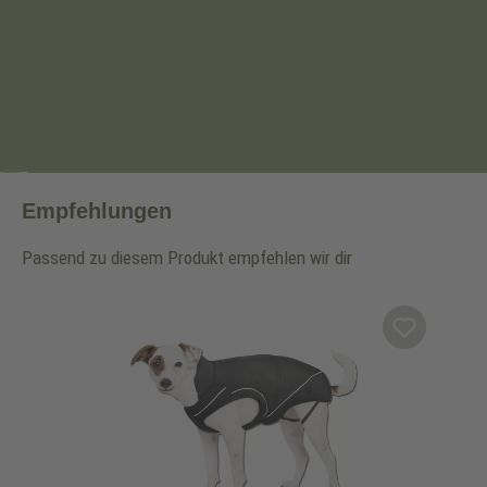
Empfehlungen
Passend zu diesem Produkt empfehlen wir dir
Produktgalerie überspringen