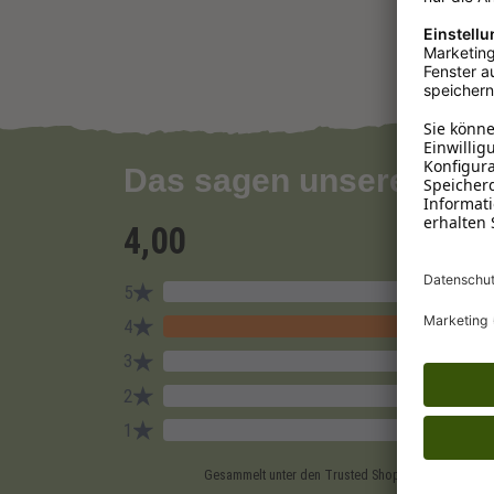
Das sagen unsere Kun