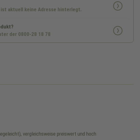
 ist aktuell keine Adresse hinterlegt.
odukt?
nter der 0800-28 18 78
egeleicht), vergleichsweise preiswert und hoch