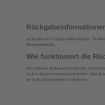
Rückgabeinformatione
Ja, du hast ein 14-tägiges Widerrufsrecht. Die Wa
Rücksendekosten.
Wie funktioniert die R
Bitte fülle das Rücksendeformular aus. Dieses fin
du dir in deinem Kundenkonto anfordern. Hast du a
wir dir ein Rücksendeetikett zukommen.