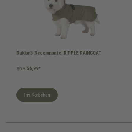
Rukka® Regenmantel RIPPLE RAINCOAT
Ab
€ 56,99*
Ins Körbchen