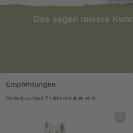
Das sagen unsere Kun
Empfehlungen
Passend zu diesem Produkt empfehlen wir dir
Produktgalerie überspringen