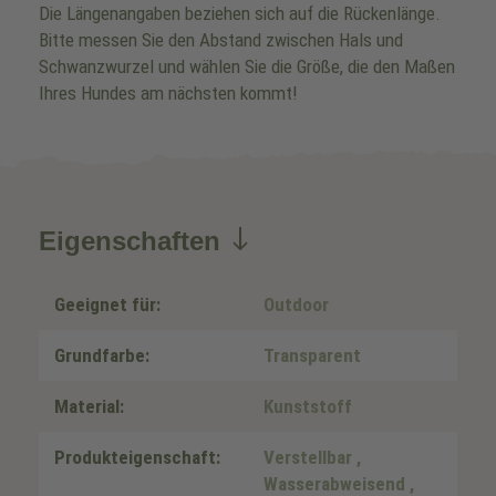
Die Längenangaben beziehen sich auf die Rückenlänge.
Bitte messen Sie den Abstand zwischen Hals und
Schwanzwurzel und wählen Sie die Größe, die den Maßen
Ihres Hundes am nächsten kommt!
Eigenschaften
Geeignet für:
Outdoor
Grundfarbe:
Transparent
Material:
Kunststoff
Produkteigenschaft:
Verstellbar
,
Wasserabweisend
,