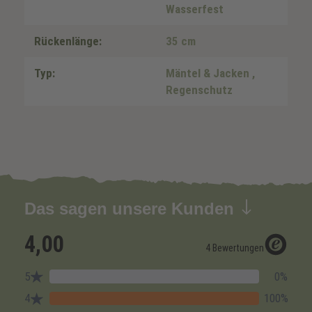
Wasserfest
Rückenlänge:
35 cm
Typ:
Mäntel & Jacken
,
Regenschutz
Das sagen unsere Kunden