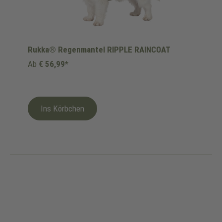
Rukka® Regenmantel RIPPLE RAINCOAT
Ab
€ 56,99*
Ins Körbchen