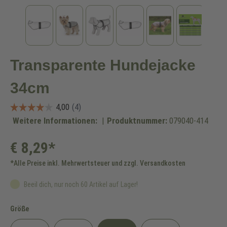
Transparente Hundejacke
34cm
Weitere Informationen:
|
Produktnummer:
079040-414
€ 8,29*
*Alle Preise inkl. Mehrwertsteuer und zzgl. Versandkosten
Beeil dich, nur noch 60 Artikel auf Lager!
auswählen
Größe