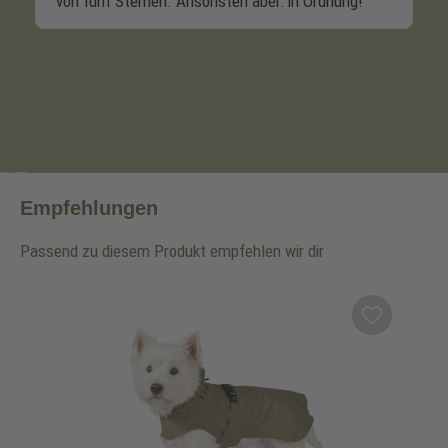
Empfehlungen
Passend zu diesem Produkt empfehlen wir dir
Produktgalerie überspringen