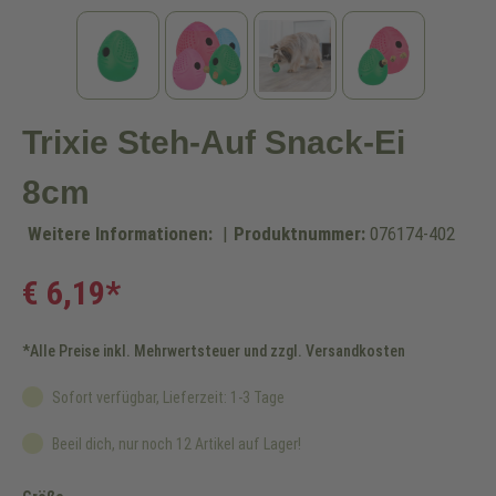
Trixie Steh-Auf Snack-Ei
8cm
Weitere Informationen:
|
Produktnummer:
076174-402
€ 6,19*
*Alle Preise inkl. Mehrwertsteuer und zzgl. Versandkosten
Sofort verfügbar, Lieferzeit: 1-3 Tage
Beeil dich, nur noch 12 Artikel auf Lager!