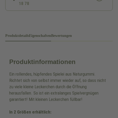
18 78
Produktdetails
Eigenschaften
Bewertungen
Produktinformationen
Ein rollendes, hüpfendes Spielei aus Naturgummi.
Richtet sich von selbst immer wieder auf, so dass nicht
zu viele kleine Leckerchen durch die Öffnung
herausfallen. So ist ein extralanges Spielvergnügen
garantiert! Mit kleinen Leckerchen füllbar!
In 2 Größen erhältlich: