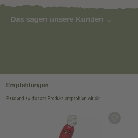
Das sagen unsere Kunden
Empfehlungen
Passend zu diesem Produkt empfehlen wir dir
Produktgalerie überspringen