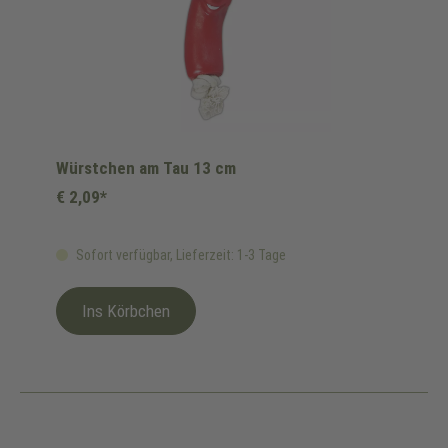
Würstchen am Tau 13 cm
€ 2,09*
Sofort verfügbar, Lieferzeit: 1-3 Tage
Ins Körbchen