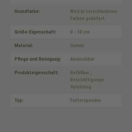
Grundfarbe:
Wird in verschiedenen
Farben geliefert.
Größe-Eigenschaft:
0 - 10 cm
Material:
Gummi
Pflege und Reinigung:
Abwischbar
Produkteigenschaft:
Befüllbar
,
Beschäftigungs-
Spielzeug
Typ:
Futterspender