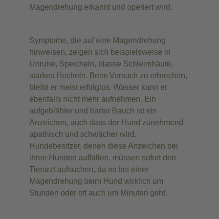
Magendrehung erkannt und operiert wird.
Symptome, die auf eine Magendrehung
hinweisen, zeigen sich beispielsweise in
Unruhe, Speicheln, blasse Schleimhäute,
starkes Hecheln. Beim Versuch zu erbrechen,
bleibt er meist erfolglos. Wasser kann er
ebenfalls nicht mehr aufnehmen. Ein
aufgeblähter und harter Bauch ist ein
Anzeichen, auch dass der Hund zunehmend
apathisch und schwächer wird.
Hundebesitzer, denen diese Anzeichen bei
ihren Hunden auffallen, müssen sofort den
Tierarzt aufsuchen, da es bei einer
Magendrehung beim Hund wirklich um
Stunden oder oft auch um Minuten geht.