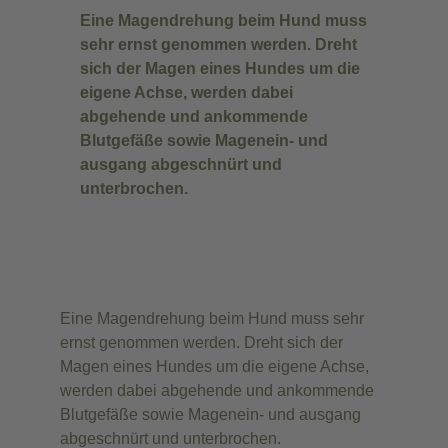
Eine Magendrehung beim Hund muss
sehr ernst genommen werden. Dreht
sich der Magen eines Hundes um die
eigene Achse, werden dabei
abgehende und ankommende
Blutgefäße sowie Magenein- und
ausgang abgeschnürt und
unterbrochen.
Eine Magendrehung beim Hund muss sehr
ernst genommen werden. Dreht sich der
Magen eines Hundes um die eigene Achse,
werden dabei abgehende und ankommende
Blutgefäße sowie Magenein- und ausgang
abgeschnürt und unterbrochen.