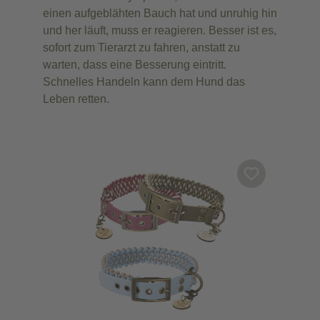
einen aufgeblähten Bauch hat und unruhig hin
und her läuft, muss er reagieren. Besser ist es,
sofort zum Tierarzt zu fahren, anstatt zu
warten, dass eine Besserung eintritt.
Schnelles Handeln kann dem Hund das
Leben retten.