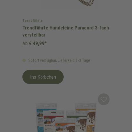
Trendfährte
Trendfährte Hundeleine Paracord 3-fach
verstellbar
Ab
€ 49,99*
Sofort verfügbar, Lieferzeit: 1-3 Tage
Ins Körbchen