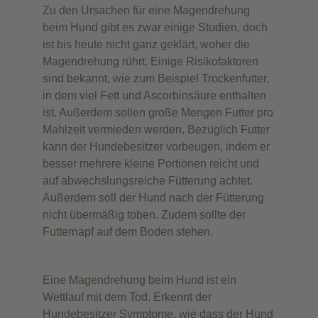
Zu den Ursachen für eine Magendrehung
beim Hund gibt es zwar einige Studien, doch
ist bis heute nicht ganz geklärt, woher die
Magendrehung rührt. Einige Risikofaktoren
sind bekannt, wie zum Beispiel Trockenfutter,
in dem viel Fett und Ascorbinsäure enthalten
ist. Außerdem sollen große Mengen Futter pro
Mahlzeit vermieden werden. Bezüglich Futter
kann der Hundebesitzer vorbeugen, indem er
besser mehrere kleine Portionen reicht und
auf abwechslungsreiche Fütterung achtet.
Außerdem soll der Hund nach der Fütterung
nicht übermäßig toben. Zudem sollte der
Futternapf auf dem Boden stehen.
Eine Magendrehung beim Hund ist ein
Wettlauf mit dem Tod. Erkennt der
Hundebesitzer Symptome, wie dass der Hund