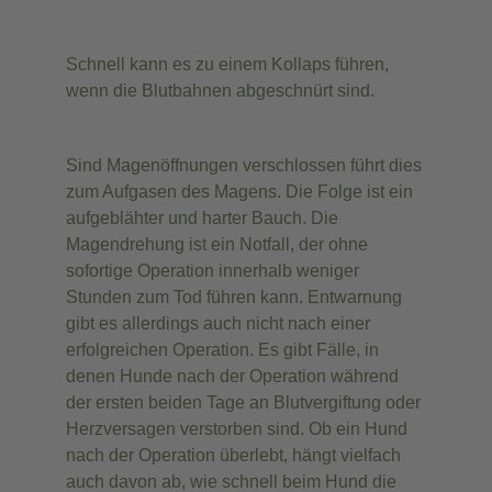
Schnell kann es zu einem Kollaps führen,
wenn die Blutbahnen abgeschnürt sind.
Sind Magenöffnungen verschlossen führt dies
zum Aufgasen des Magens. Die Folge ist ein
aufgeblähter und harter Bauch. Die
Magendrehung ist ein Notfall, der ohne
sofortige Operation innerhalb weniger
Stunden zum Tod führen kann. Entwarnung
gibt es allerdings auch nicht nach einer
erfolgreichen Operation. Es gibt Fälle, in
denen Hunde nach der Operation während
der ersten beiden Tage an Blutvergiftung oder
Herzversagen verstorben sind. Ob ein Hund
nach der Operation überlebt, hängt vielfach
auch davon ab, wie schnell beim Hund die